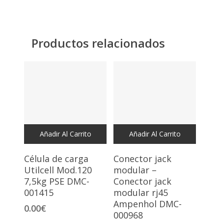
Productos relacionados
Añadir Al Carrito
Añadir Al Carrito
Célula de carga
Conector jack
Utilcell Mod.120
modular –
7,5kg PSE DMC-
Conector jack
001415
modular rj45
Ampenhol DMC-
0.00
€
000968