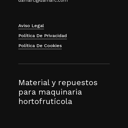
damarc@damarc.com
Aviso Legal
Política De Privacidad
Política De Cookies
Material y repuestos
para maquinaria
hortofrutícola