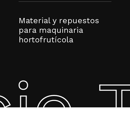
Material y repuestos
para maquinaria
hortofrutícola
cio 