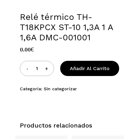
Relé térmico TH-
T18KPCX ST-10 1,3A 1 A
1,6A DMC-001001
0.00
€
Añadir Al Carrito
Categoría:
Sin categorizar
Productos relacionados