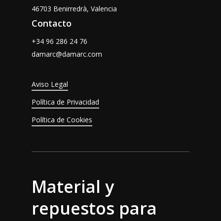
46703 Benirredrà, Valencia
Contacto
+34 96 286 24 76
damarc@damarc.com
Aviso Legal
Política de Privacidad
Política de Cookies
Material y
repuestos para