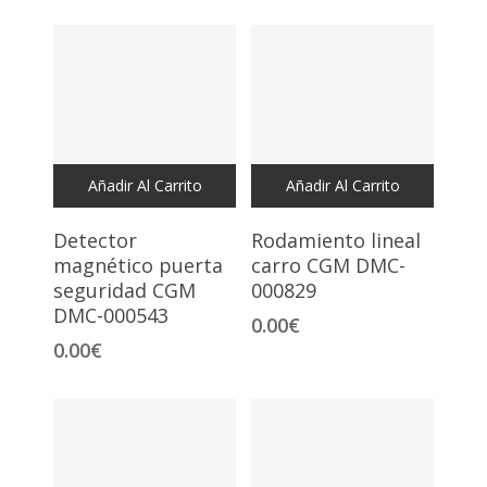
Añadir Al Carrito
Añadir Al Carrito
Detector
Rodamiento lineal
magnético puerta
carro CGM DMC-
seguridad CGM
000829
DMC-000543
0.00
€
0.00
€