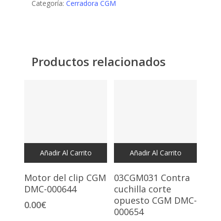
Categoría:
Cerradora CGM
Productos relacionados
Añadir Al Carrito
Añadir Al Carrito
Motor del clip CGM
03CGM031 Contra
DMC-000644
cuchilla corte
opuesto CGM DMC-
0.00
€
000654