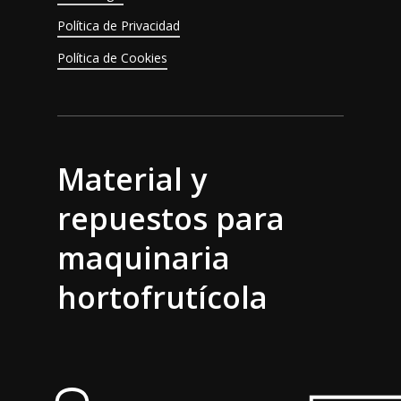
Política de Privacidad
Política de Cookies
Material y
repuestos para
maquinaria
hortofrutícola