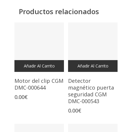
Productos relacionados
Añadir Al Carrito
Añadir Al Carrito
Motor del clip CGM
Detector
DMC-000644
magnético puerta
seguridad CGM
0.00
€
DMC-000543
0.00
€