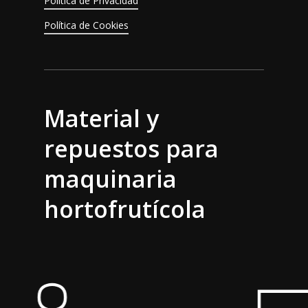
Política de Privacidad
Política de Cookies
Material y
repuestos para
maquinaria
hortofrutícola