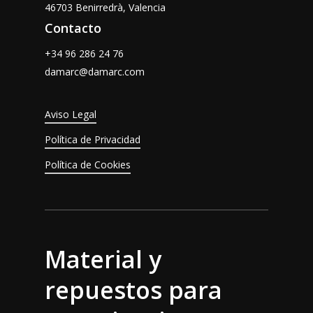
46703 Benirredrà, Valencia
Contacto
+34 96 286 24 76
damarc@damarc.com
Aviso Legal
Política de Privacidad
Política de Cookies
Material y
repuestos para