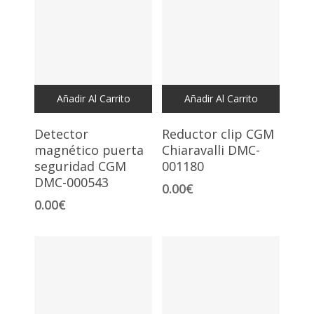
Añadir Al Carrito
Añadir Al Carrito
Detector
Reductor clip CGM
magnético puerta
Chiaravalli DMC-
seguridad CGM
001180
DMC-000543
0.00
€
0.00
€