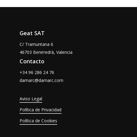
Geat SAT
C/ Tramuntana 6
46703 Benirredrà, Valencia
Contacto
+34 96 286 24 76
damarc@damarc.com
Aviso Legal
Política de Privacidad
Política de Cookies