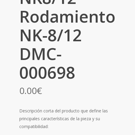
Rodamiento
NK-8/12
DMC-
000698
0.00
€
Descripción corta del producto que define las
principales características de la pieza y su
compatibilidad: