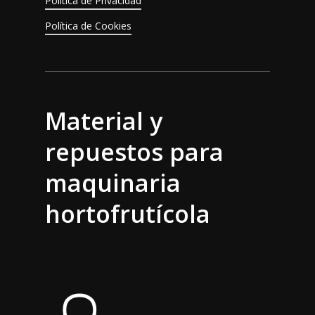
Política de Privacidad
Política de Cookies
Material y
repuestos para
maquinaria
hortofrutícola