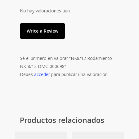
No hay valoraciones aún.
Write a Review
Sé el primero en valorar “NK8/12 Rodamiento
NK-8/12 DMC-000698”
Debes
acceder
para publicar una valoración.
Productos relacionados