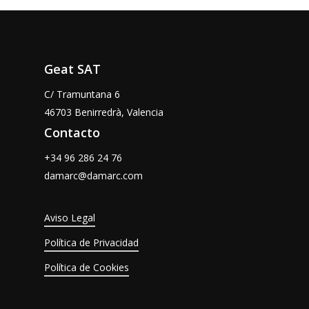
Geat SAT
C/ Tramuntana 6
46703 Benirredrà, Valencia
Contacto
+34 96 286 24 76
damarc@damarc.com
Aviso Legal
Política de Privacidad
Política de Cookies