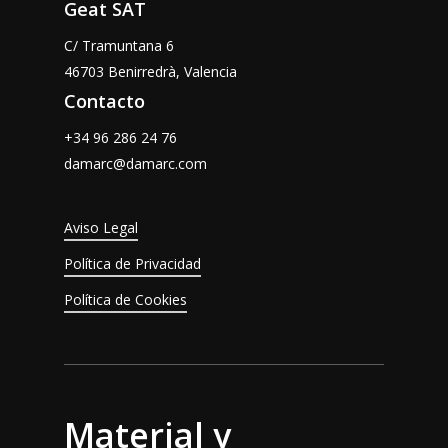
Geat SAT
C/ Tramuntana 6
46703 Benirredrà, Valencia
Contacto
+34 96 286 24 76
damarc@damarc.com
Aviso Legal
Política de Privacidad
Política de Cookies
Material y