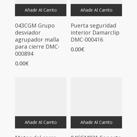
Añadir Al Carrito
Añadir Al Carrito
043CGM Grupo
Puerta seguridad
desviador
interior Damarclip
agrupador malla
DMC-000416
para cierre DMC-
0.00
€
000894
0.00
€
Añadir Al Carrito
Añadir Al Carrito