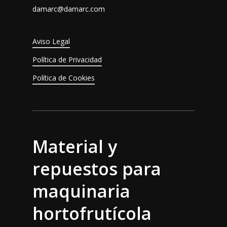
damarc@damarc.com
Aviso Legal
Política de Privacidad
Política de Cookies
Material y
repuestos para
maquinaria
hortofrutícola